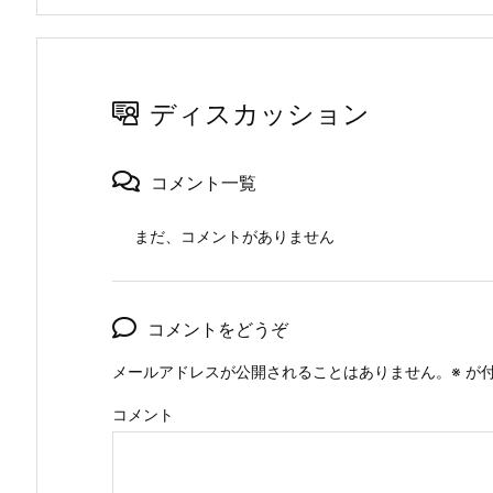
ディスカッション
コメント一覧
まだ、コメントがありません
コメントをどうぞ
メールアドレスが公開されることはありません。
※
が付
コメント