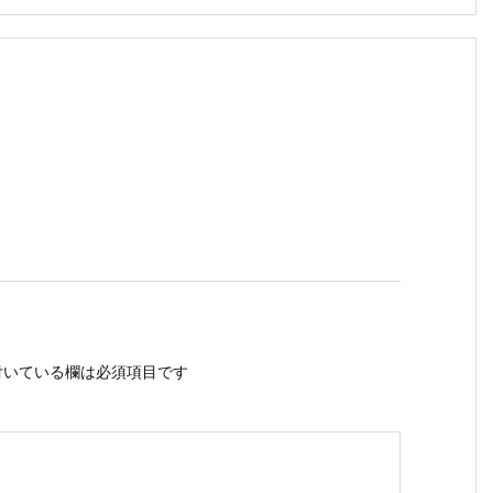
いている欄は必須項目です