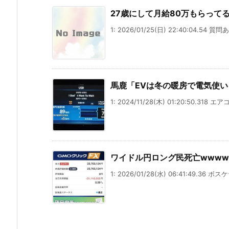
27歳にして月給80万もらって
1: 2026/01/25(日) 22:40:04.54 
馬鹿「EVは冬の暖房で電気使
1: 2024/11/28(木) 01:20:50.318
ワイドル円ロング民死亡wwww
1: 2026/01/28(水) 06:41:49.36 