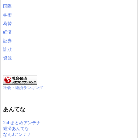
国際
学術
為替
経済
証券
詐欺
資源
社会・経済ランキング
あんてな
2chまとめアンテナ
経済あんてな
なんJアンテナ