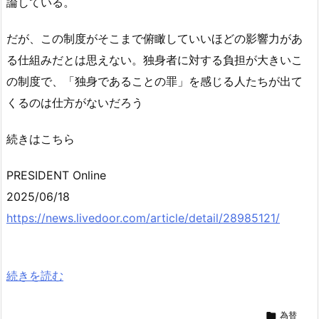
論している。
だが、この制度がそこまで俯瞰していいほどの影響力があ
る仕組みだとは思えない。独身者に対する負担が大きいこ
の制度で、「独身であることの罪」を感じる人たちが出て
くるのは仕方がないだろう
続きはこちら
PRESIDENT Online
2025/06/18
https://news.livedoor.com/article/detail/28985121/
続きを読む

為替