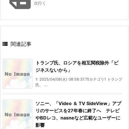
次行く

関連記事
トランプ氏、ロシアを相互関税除外「ビ
ジネスないから」
1: 2025/04/08(火) 08:58:37.75カテゴリ1 トランプ
氏、 ...
ソニー、「Video ＆ TV SideView」アプ
リのサービスを27年春に終了へ テレビ
やBDレコ、nasneなど広範なユーザーに
影響