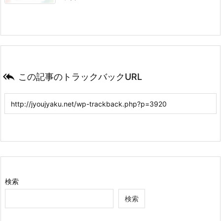

この記事のトラックバックURL
検索
検索