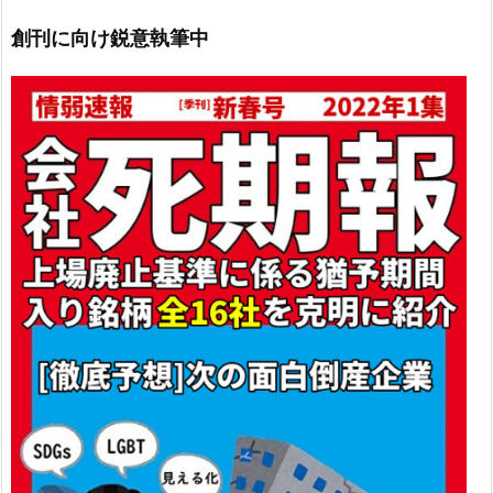
創刊に向け鋭意執筆中