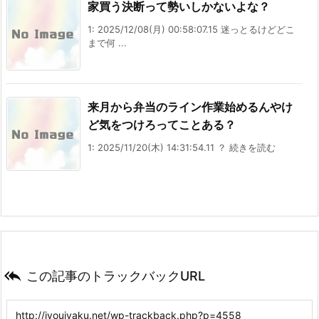
家買う決断って勢いしかないよな？
1: 2025/12/08(月) 00:58:07.15 迷っとるけどどこ
まで何 ...
来月から弁当のライン作業始めるんやけ
ど気をつけろってことある？
1: 2025/11/20(木) 14:31:54.11 ？ 続きを読む

この記事のトラックバックURL