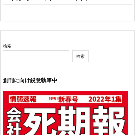
検索
検索
創刊に向け鋭意執筆中