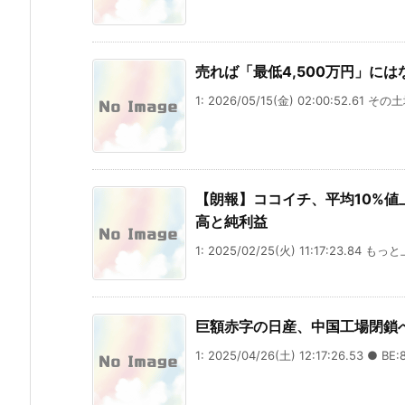
売れば「最低4,500万円」に
1: 2026/05/15(金) 02:00:52.61 
【朗報】ココイチ、平均10%値
高と純利益
1: 2025/02/25(火) 11:17:23.84 
巨額赤字の日産、中国工場閉鎖
1: 2025/04/26(土) 12:17:26.53 ● BE:8