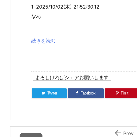
1:
2025/10/02(木) 21:52:30.12
なあ
続きを読む
よろしければシェアお願いします
Twitter
Facebook
Pin it

Prev