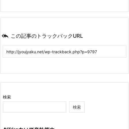

この記事のトラックバックURL
検索
検索