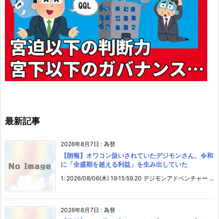
最新記事
2026年8月7日
:
為替
【朗報】オワコン扱いされていたデジモンさん、令和
に「全盛期を超える利益」を生み出していた
1: 2026/08/06(木) 19:15:59.20 デジモンアドベンチャー ...
2026年8月7日
:
為替