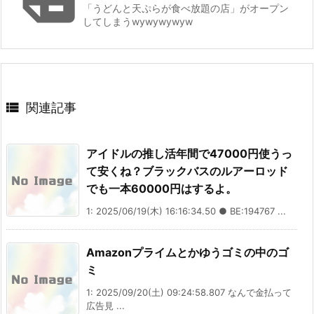
「うどんと天ぷらが食べ放題の店」がオープン
してしまうwywywywyw

関連記事
アイドルの推し活年間で47000円使うっ
て安くね？ブラックバスのルアーロッド
でも一本60000円はするよ。
1: 2025/06/19(木) 16:16:34.50 ● BE:194767 ...
Amazonプライムとかゆうゴミの中のゴ
ミ
1: 2025/09/20(土) 09:24:58.807 なんで金払って
広告見 ...